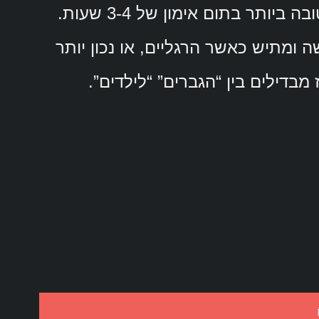
ותר בתום אימון של 3-4 שעות.
 ומתיש כאשר הרגליים, או נכון יותר
מבדילים בין “הגברים” “לילדים”.