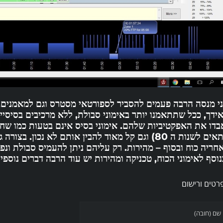
י מנסה הרבה פעמים להסביר לספורטאי מסטרס וגם למאמנים, נ
ידך, ככל שתתאמנו יותר באימוני סבולת, ללא מרכיבים בסיסיים
בדו
את האפקטיביות שלהם.
אימוני בסיס
אינם בטעות כמו שחוש
ים לשנות ה 80) וגם
קל מאוד להבין אותם לא נכון
.
בצורה ג
נוסף לאימוני הכוח, טכניקה ומהירות יש עוד הרבה דברים נוספים
רטים ורישום