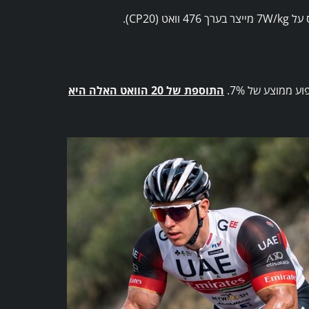
התוספת של 20 הוואט האלה היא