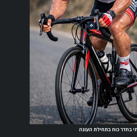
י בחדר כוח בתחילת העונה