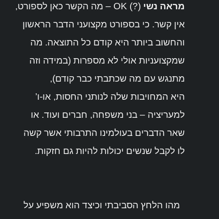
מראה נשי
(?) OK – מה הקשר כאן לספורט,
אין קשר. כי בספורט מקצועני הדבר הראשון
והחשוב ביותר היא קודם כל התוצאה. מה
שמקצועניות אולי לא מספרות (במידה וזה
מתנגש עם מה שכתבתי כבר קודם),
היא המחויבות שלה לנותני החסות, או-ו’
למעריציה – בני משפחה, חברים ועוד. או
שאר הדברים בעולמינו התרבותי אשר קשה
לו לקבל שנשים יכולות להיות גם חזקות.
מ
הו הלחץ הסביבתי וכיצד הוא משפיע על