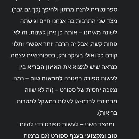
ספרינטרית לרצת מרתון ולהיפך (כך גם גבר).
מצד שני התרבות בה אנחנו חיים וגישתה
לשונה מאיתנו – אותה כן ניתן לשנות, זה לא
פחות קשה, אבל זה הרבה יותר אפשרי ותלוי
קודם כל ואולי בעיקר ורק, בספורטאית עצמה.
כנראה שיש למצוא את
האיזון הבריא
בין
לעשות ספורט במטרה
להראות טוב
– רמה
נמוכה יחסית של ספורט – (זה לא שווה
מבחינתי לרדת-או לעלות במשקל למטרות
בריאות).
ומהצד השני – לעשות ספורט כדי להיות
טוב ומקצועי בענף ספורט
(גם ברמות