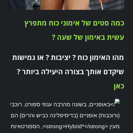
כמה סטים של אימוני כוח מתפרץ
עשית באימון של שעה ?
מהו האימון כוח ? יציבות ? או גמישות
שיקדם אותך בצורה היעילה ביותר ?
כאן