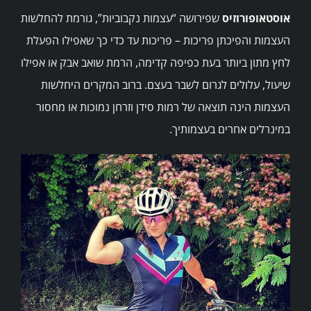
אוסטאופורוזיס
שפירושה “עצמות נקבוביות”, גורמת להחלשות
העצמות והפיכתן פריכות – פריכות עד כדי כך שאפילו הפעלת
לחץ מתון ביותר בעת כפיפה קדימה, הרמת שואב אבק או אפילו
שיעול, עלולים לגרום לשבר בעצם. ברוב המקרים היחלשות
העצמות הינה תוצאה של רמות סידן וזרחן נמוכות או מחסור
במינרלים אחרים בעצמותיך.