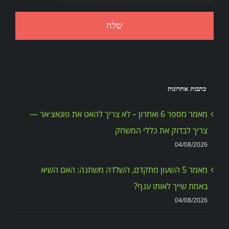
כתבות אחרונות
מאמר מספר 6 ואחרון – לא צריך להאט את פוגאצ׳אר —
צריך לבדוק את כללי המשחק
04/08/2026
מאמר 5 השעון מתקדם, השלדה משתנה: האם השיא
באמת שייך לאותו ענף?
04/08/2026