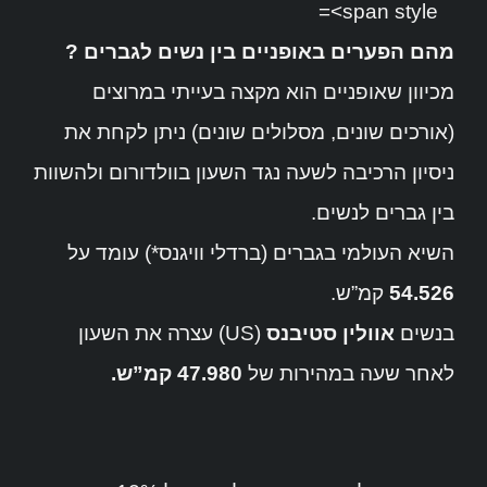
מהם הפערים באופניים בין נשים לגברים ?
מכיוון שאופניים הוא מקצה בעייתי במרוצים
(אורכים שונים, מסלולים שונים) ניתן לקחת את
ניסיון הרכיבה לשעה נגד השעון בוולדורום ולהשוות
בין גברים לנשים.
השיא העולמי בגברים (ברדלי וויגנס*) עומד על
54.526
קמ”ש.
בנשים
אוולין סטיבנס
(US) עצרה את השעון
לאחר שעה במהירות של
47.980 קמ”ש.