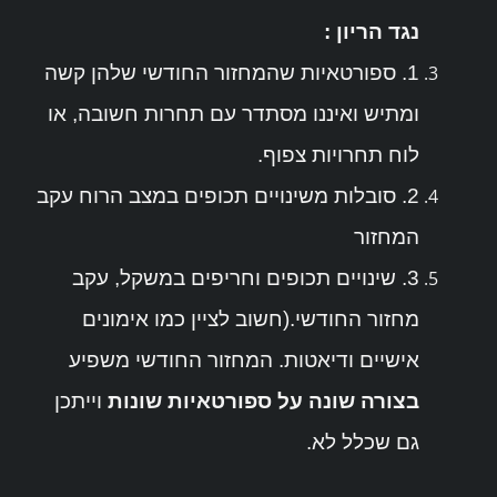
נגד הריון :
1. ספורטאיות שהמחזור החודשי שלהן קשה
ומתיש ואיננו מסתדר עם תחרות חשובה, או
לוח תחרויות צפוף.
2. סובלות משינויים תכופים במצב הרוח עקב
המחזור
3. שינויים תכופים וחריפים במשקל, עקב
מחזור החודשי.(חשוב לציין כמו אימונים
אישיים ודיאטות. המחזור החודשי משפיע
בצורה שונה על ספורטאיות שונות
וייתכן
גם שכלל לא.