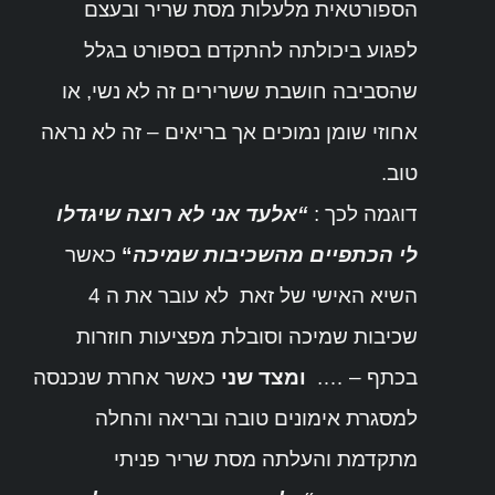
הספורטאית מלעלות מסת שריר ובעצם
לפגוע ביכולתה להתקדם בספורט בגלל
שהסביבה חושבת ששרירים זה לא נשי, או
אחוזי שומן נמוכים אך בריאים – זה לא נראה
טוב.
דוגמה לכך :
“אלעד אני לא רוצה שיגדלו
לי הכתפיים מהשכיבות שמיכה
“
כאשר
השיא האישי של זאת לא עובר את ה 4
שכיבות שמיכה וסובלת מפציעות חוזרות
בכתף – ….
ומצד שני
כאשר אחרת שנכנסה
למסגרת אימונים טובה ובריאה והחלה
מתקדמת והעלתה מסת שריר פניתי