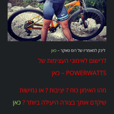
לינק למאמריו של רוס טאקר –
כאן
לרישום לאימוני העצימות של
POWERWATTS – כאן
מהו האימון כוח ? יציבות ? או גמישות
שיקדם אותך בצורה היעילה ביותר ?
כאן