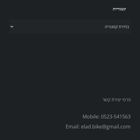
קטגוריות
קטגוריות
פרטי יצירת קשר
Mobile:
0523-541563
Email:
elad.bike@gmail.com