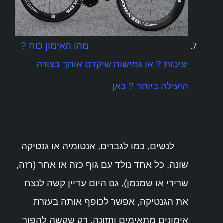
מהו האימון כוח ?
יציבות ? או גמישות שיקדם אותך בצורה
היעילה ביותר ?
כאן
לנשים, כמו לגברים, אנטומיה או גנטיקה
שונה, כל אחד נולד עם גוף כזה או אחר (רזה,
שרירי או שמנמן), גם היום עדיין קשה לנצח
את הגנטיקה, אפשר לכופף אותה בעזרת
אימונים מתאימים ותזונה, רק שקשה להפוך