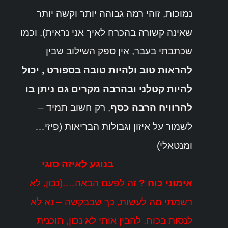
נמוכות, זוהי רמה גבוהה יותר וקשה יותר
שאינה קשורה בהכרח לאיך אני נראית). וכמו
שכתבתי בעבר, אין ספק השילוב שבין
להראות טוב ולהיות טובה בספורט , יכול
להיות קטלני ובהרבה מקרים גם ניתן בו
להרוויח הרבה כסף
, רק חשוב תמיד –
לשמור על איזון וגבולות הבריאות (פיזי…
ומנטאלי)
בנוגע לאיזה סוגי
אימוני כוח ?
זה לפעם הבאה….(נכון, לא
רשמתי מה לעשות, כך שבבקשה – נא לא
לנסות בכוח, להבין אותי לא נכון, תוכנית