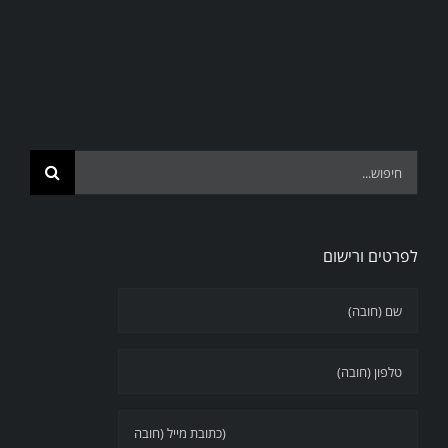
Search
for:
לפרטים ורישום