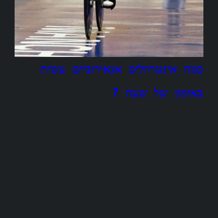
כמה אינטרוולים אנאירוביים עשית
באימון של שעה ?