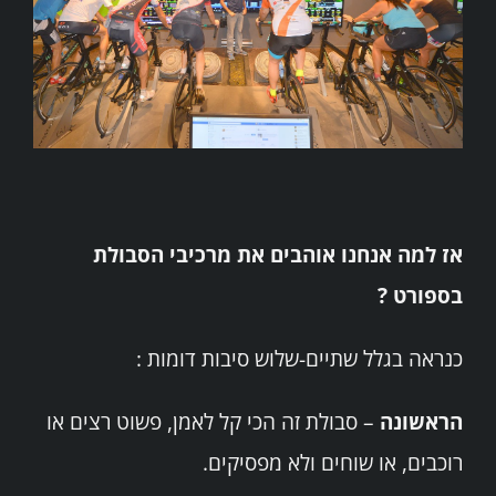
אז למה אנחנו אוהבים את מרכיבי הסבולת
בספורט ?
כנראה בגלל שתיים-שלוש סיבות דומות :
הראשונה
– סבולת זה הכי קל לאמן, פשוט רצים או
רוכבים, או שוחים ולא מפסיקים.