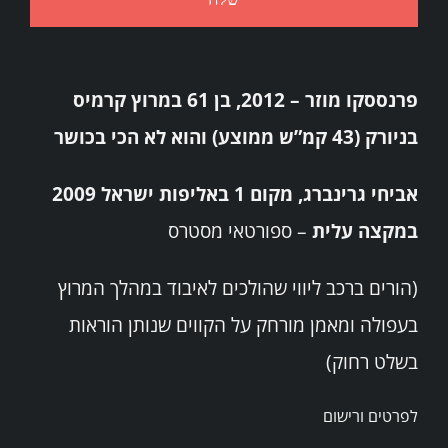
פרנססקו מוזר – 2012, בן 61 במרוץ קרמיס
בניורק (43 קמ”ש ממוצע) והוא לא הכי בכושר
אביחי גרינברג, מקום 1 באליפות ישראל 2009
במקצה עלית
– ספורטאי מסטרס
(הורים ברכב ליווי שהולכים לאיבוד במהלך המרוץ
בעפולה ומאמן מורחק על הקווים שנותן הוראות
בשלט רחוק)
לפרטים ורישום