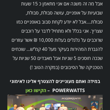
אבל מה זה משנה אם אני מתאמן כ 15 שעות
שבועיות על אופניים, עושה סבולת, סבולת,
סבולת….אבל לא יודע לקחת סבוב באופניים כמו
שצריך. אני בכלל ולא מתחיל לדבר על רוכבים
שרוכבים על גלגלים בעלות 10,000 ₪ אשר עוזרים
להגברת המהירות בעיקר מעל 40 קמ”ש… שוכחים
שככה חוסכים 5 שניות אבל מאבדים 50 שניות על
הטכניקה של הסיבובים (במקרה הטוב !)
במידה ואתם מעוניינים להצטרף אלינו לאימוני
POWERWATTS –
הקישו כאן