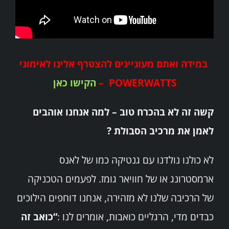
במידה ואתם מעוניינים להצטרף אלינו לאימוני
POWERWATTS –
הקישו כאן
קשה זה לא בהכרח טוב –
למה אנחנו אוהבים
לאמן את מרכיב הסבולת ?
לא כולנו נולדנו עם גנטיקה כמו של לאנס
ארמסטרונג או של חוויאר גומז. לפעמים הטכניקה
של הרכיבה שלנו לא מזהירה, אנחנו דוחפים הילוכים
כבדים מדי, הרגליים כואבות, אומרים לנו :
“כואב זה