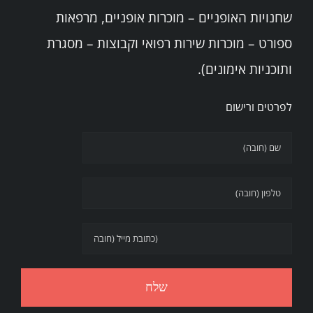
שחנויות האופניים – מוכרות אופניים, מרפאות
ספורט – מוכרות שירות רפואי וקבוצות – מסגרת
ותוכניות אימונים).
לפרטים ורישום