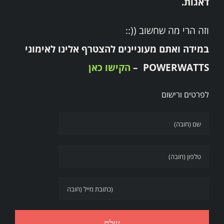
דאגות.
וזה הרי מה שחשוב ((::
במידה ואתם מעוניינים להצטרף אלינו לאימוני
POWERWATTS –
הקישו כאן
לפרטים ורישום