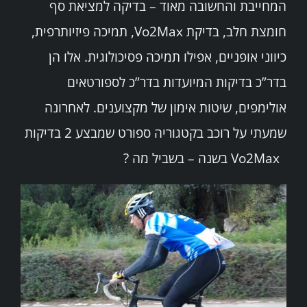
המחייבת והחשובה מאוד – בדיקה למציאת סף
חומצת חלב, בדיקת Vo2Max, תמיכה פיזיותרפית,
כיווני אופניים, אפילו תמיכה פסיכולוגית. אלו הן
בדר”כ בדיקות המיועדות בדר”כ לספורטאים
אולימפים, שיטות אימון של מקצוענים. לאחרונה
שמעתי על רוכב בקטגוריה ספורט שמבצע 2 בדיקות
Vo2Max בשנה – בשביל מה ?