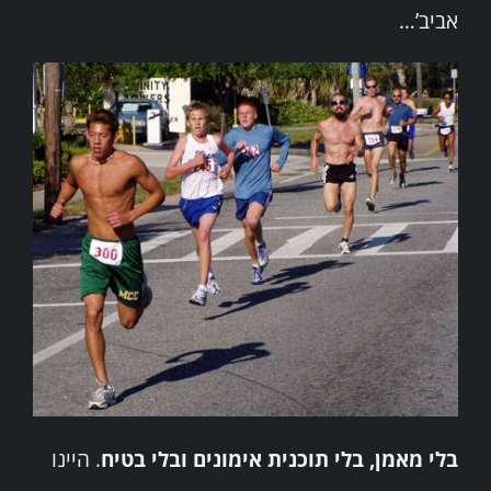
אביב’…
בלי מאמן, בלי תוכנית אימונים ובלי בטיח
. היינו