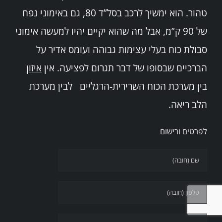
טהור. הוא ימשיך לרכב בסל”ד 80, גם באימוני נפח
של 90 ק”מ, אבל מה שהוא יקיים יהיו למעשה אימוני
סבולת כוח בעלי עצימות גבוהה ועומס אדיר על
הברכיים שבסופו של דבר תגרום לפציעה. אין
איזון
בין מערכת הכוח השרירית-הרגליים לבין מערכת
הלב ריאה.
לפרטים ורישום