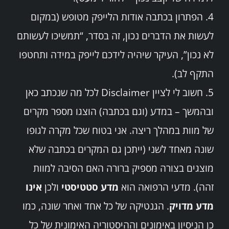
4. הפתרון בכתבה אודות הלייפק מטופש (במקום
לעשות את הדברים נכון, זה בסדר, “תמשיכו לעשותם
לא נכון”, העיקר שיהיה לידכם לייפק במידה ותחטפו
התקף לב).
5. חשוב לי לציין Disclaimer לכל מה שנכתב כאן
ובהמשך – במדע (וגם בכתבה) הוצגו מספר מקרים
של מוות במהלך ריצה. אני בטוח שכל מקרה לגופו
שונה מאחד לשני (ייתכן גם המקרים בכתבה שלא
מוצגים בצורה מספיק ברורה האם הסיבה למוות
זהה). מדעי הרפואה הוא
מדע סטטיסטי
ולכן
אינו
מדע מדויק
. הגנטיקה של כל אחד ואחר שונה, כמו
כן הניסיון באימונים וההיסטוריה האימונית של כל