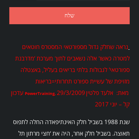
נראה שחלק גדול מספורטאי המסטרס חוטאים
למטרה כאשר אלה נשאבים לתוך מערכת ‘מדרבנת
ספורטאי’ לגבולות בלתי בריאים בעליל, באצטלה
מזויפת של עשיית ספורט תחרותי=בריאות
מאת: אלעד פלטין
29/3/2009 עדכון
PowerTraining,
קל – יוני 2017
שנת 1988 בשביל חלק האינתיפאדה החלה לתפוס
תאוצה. בשביל חלק אחר, היה את ‘חצי מרתון תל