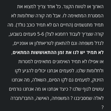
הארוך או לטווח הקצר. כל אחד צריך למצוא את
המסגרת המתאימה לו. אבל מה קורה שחלומות לא
תמיד מתגשמים (החיים הם לא תמיד כוכב נולד). מה
קורה שצריך לעבוד רחמנא לצלן 5-6 פעמים בשבוע,
לגדל משפחה וגם להתאמן לטריאתלון או אופניים,
לא תמיד יש לנו את זמן ההתאוששות המתאים
,
או אפילו לא תמיד האימונים מתאימים למטרות
ולחלומות שלנו. לפעמים אנחנו יכולים להגיע לקו
הזינוק, לפעמים גם לקו הסיום, השאלה, מה אנחנו
עושים לגוף שלנו ? כיצד אנחנו או מה אנחנו גורמים
לאלה שמסביבנו ? המשפחה, האישה, החבר/חברה
?