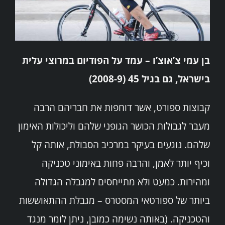
בן עמי צ’אוצ’ו – עמד על הפודיום במרוצי עלית
בישראל, גם בגיל 45 (2008-9)
קבוצות ספורט, אשר דוחפות את חבריהם הרבה
מעבר לגבולות הכושר הגופני שלהם וליכולות האימון
שלהם. נוגעים בעיקר במרכיב הסבולת, אותה קל
וכיף יותר לאמן, והרבה פחות באימוני טכניקה
ומהירות. כמעט ולא מתייחסים למגבלה הגדולה
ביותר של ספורטאי המסטרס – מגבלת ההתאוששות
והטכניקה. (באותה נשימה כמובן, ניתן לומר מנגד