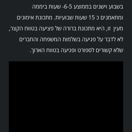
בשבוע וישנים בממוצע 6-5- שעות ביממה
ומתאמנים כ 15 שעות שבועיות. מתכונת אימונים
מעין זו, היא מתכונת ברורה של פציעה בטווח הקצר,
לא לדבר על פגיעה בשלמות המשפחה והחברים
שלא קשורים לספורט ופגיעה בטווח הארוך.