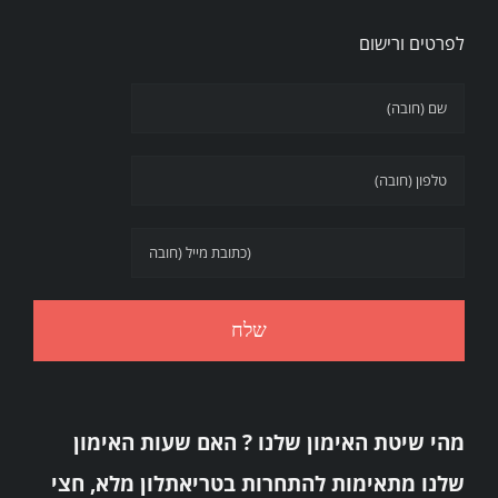
לפרטים ורישום
מהי שיטת האימון שלנו ? האם שעות האימון
שלנו מתאימות להתחרות בטריאתלון מלא, חצי