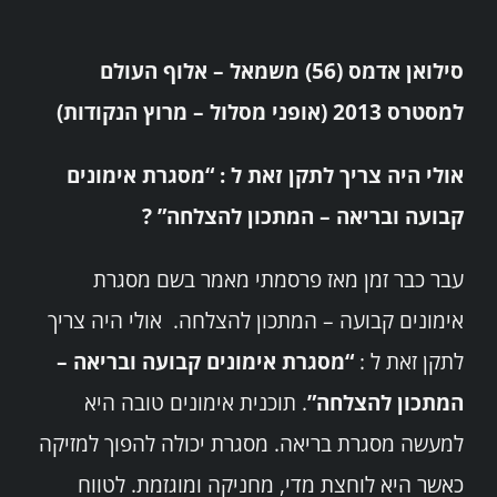
סילואן אדמס (56) משמאל – אלוף העולם
למסטרס 2013 (אופני מסלול – מרוץ הנקודות)
אולי היה צריך לתקן זאת ל : “מסגרת אימונים
קבועה ובריאה – המתכון להצלחה” ?
עבר כבר זמן מאז פרסמתי מאמר בשם מסגרת
אימונים קבועה – המתכון להצלחה. אולי היה צריך
לתקן זאת ל :
“מסגרת אימונים קבועה ובריאה –
המתכון להצלחה”
. תוכנית אימונים טובה היא
למעשה מסגרת בריאה. מסגרת יכולה להפוך למזיקה
כאשר היא לוחצת מדי, מחניקה ומוגזמת. לטווח