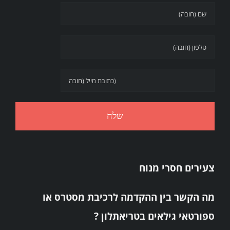
צעירים חסרי מנוח
מה הקשר בין ההקדמה לרכיבת מסטרס או
ספורטאי גילאים בטריאתלון ?