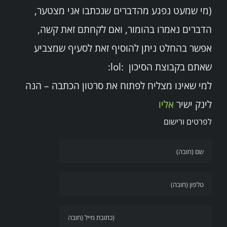
(מי שמעט נפגע מהדברים שנכתבו אני מצטער,
הדברים נאמרו בהומור, ואם לקחתם זאת קשה,
אפשר בהחלט ניתן להוסיף זאת לסעיף שמצביע
שאתם בקבוצת הסיכון :lol:
למי שאינו מצליח לפתוח את סרטון הכתבה – הנה
לינק ישיר
אליו
לפרטים ורישום