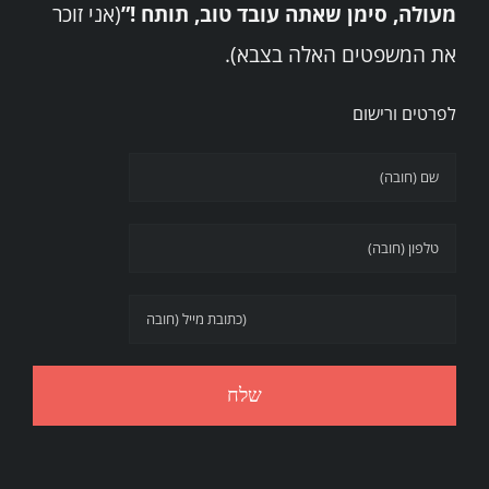
מעולה, סימן שאתה עובד טוב, תותח !”
(אני זוכר
את המשפטים האלה בצבא).
לפרטים ורישום