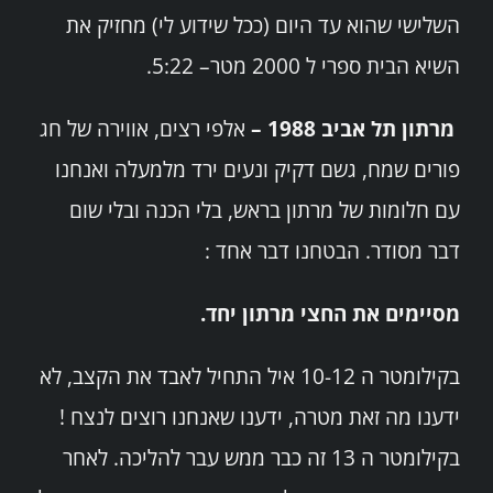
השלישי שהוא עד היום (ככל שידוע לי) מחזיק את
השיא הבית ספרי ל 2000 מטר– 5:22.
מרתון תל אביב 1988 –
אלפי רצים, אווירה של חג
פורים שמח, גשם דקיק ונעים ירד מלמעלה ואנחנו
עם חלומות של מרתון בראש, בלי הכנה ובלי שום
דבר מסודר. הבטחנו דבר אחד :
מסיימים את החצי מרתון יחד.
בקילומטר ה 10-12 איל התחיל לאבד את הקצב, לא
ידענו מה זאת מטרה, ידענו שאנחנו רוצים לנצח !
בקילומטר ה 13 זה כבר ממש עבר להליכה. לאחר