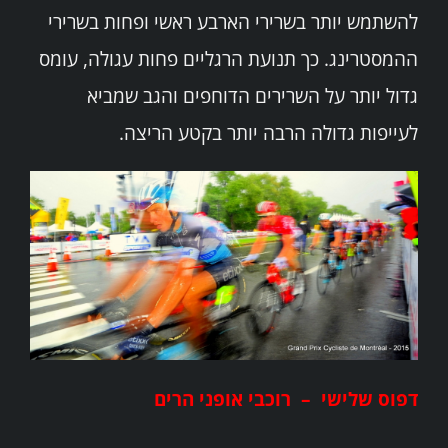
להשתמש יותר בשרירי הארבע ראשי ופחות בשרירי
ההמסטרינג. כך תנועת הרגליים פחות עגולה, עומס
גדול יותר על השרירים הדוחפים והגב שמביא
לעייפות גדולה הרבה יותר בקטע הריצה.
דפוס שלישי – רוכבי אופני הרים