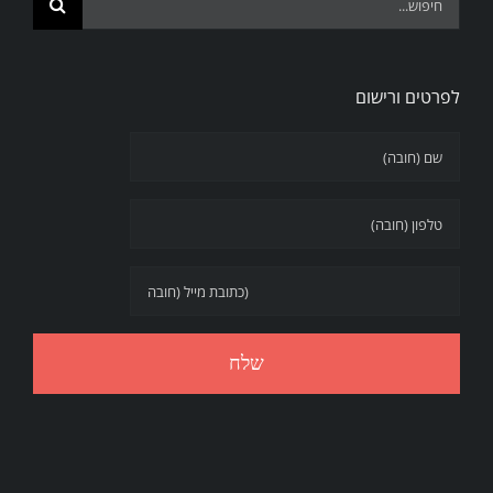
for:
לפרטים ורישום