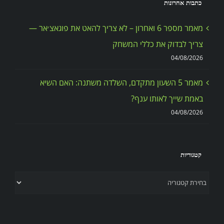
כתבות אחרונות
מאמר מספר 6 ואחרון – לא צריך להאט את פוגאצ׳אר —
צריך לבדוק את כללי המשחק
04/08/2026
מאמר 5 השעון מתקדם, השלדה משתנה: האם השיא
באמת שייך לאותו ענף?
04/08/2026
קטגוריות
קטגוריות