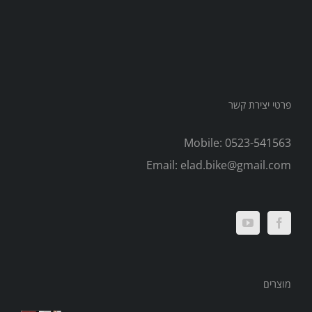
פרטי יצירת קשר
Mobile:
0523-541563
Email:
elad.bike@gmail.com
מוצרים