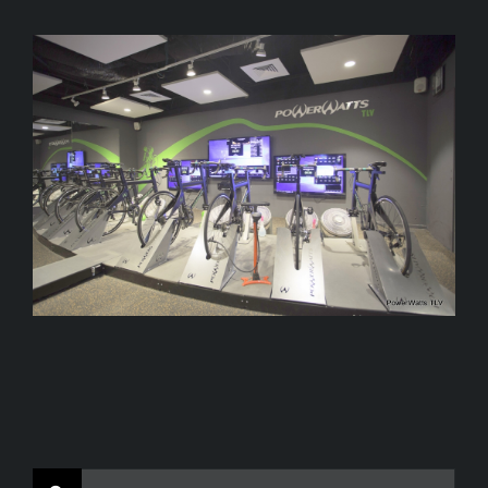
Search