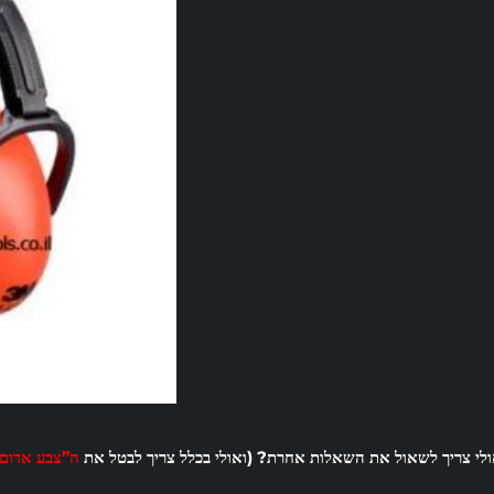
ולי צריך לשאול את השאלות אחרת? (ואולי בכלל צריך לבטל את
ה”צבע אדום