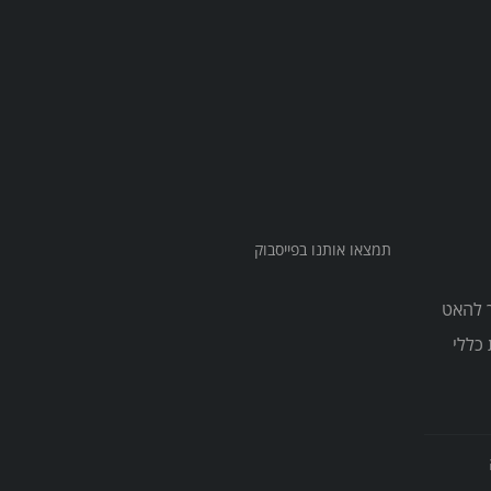
תמצאו אותנו בפייסבוק
צריך להאט
כללי