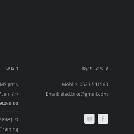
פרטי יצירת קשר
מוצרים
Mobile:
0523-541563
elad.bike@gmail.com
Email:
ללקוחות PW)
₪
450.00
כיוון אופני
Training