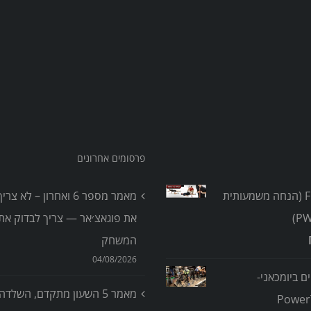
פרסומים אחרונים
אבחון FMS (הנחה משמעותית
מאמר מספר 6 ואחרון – לא 
את פוגאצ׳אר — צריך לבדוק את 
המשחק
04/08/2026
ים ביומכאני-
מאמר 5 השעון מתקדם, השלדה
Power