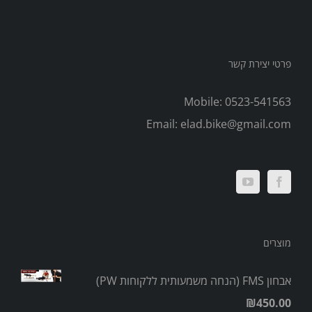
פרטי יצירת קשר
Mobile:
0523-541563
Email:
elad.bike@gmail.com
מוצרים
אבחון FMS (הנחה משמעותית ללקוחות PW)
₪
450.00