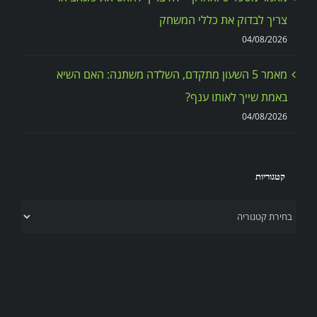
צריך לבדוק את כללי המשחק
04/08/2026
מאמר 5 השעון מתקדם, השלדה משתנה: האם השיא
באמת שייך לאותו ענף?
04/08/2026
קטגוריות
קטגוריות