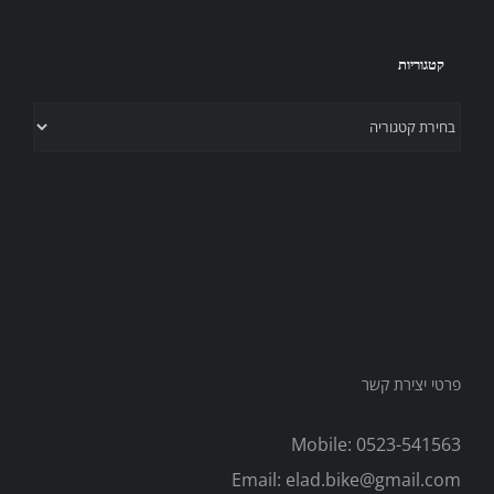
קטגוריות
קטגוריות
פרטי יצירת קשר
Mobile:
0523-541563
Email:
elad.bike@gmail.com