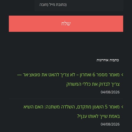
כתבות אחרונות
מאמר מספר 6 ואחרון – לא צריך להאט את פוגאצ׳אר —
צריך לבדוק את כללי המשחק
04/08/2026
מאמר 5 השעון מתקדם, השלדה משתנה: האם השיא
באמת שייך לאותו ענף?
04/08/2026