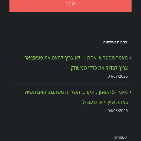
כתבות אחרונות
מאמר מספר 6 ואחרון – לא צריך להאט את פוגאצ׳אר —
צריך לבדוק את כללי המשחק
04/08/2026
מאמר 5 השעון מתקדם, השלדה משתנה: האם השיא
באמת שייך לאותו ענף?
04/08/2026
קטגוריות