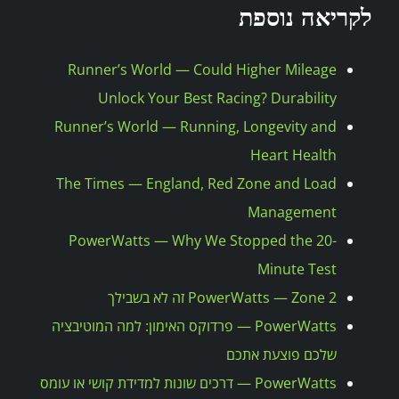
לקריאה נוספת
Runner’s World — Could Higher Mileage
Unlock Your Best Racing? Durability
Runner’s World — Running, Longevity and
Heart Health
The Times — England, Red Zone and Load
Management
PowerWatts — Why We Stopped the 20-
Minute Test
PowerWatts — Zone 2 זה לא בשבילך
PowerWatts — פרדוקס האימון: למה המוטיבציה
שלכם פוצעת אתכם
PowerWatts — דרכים שונות למדידת קושי או עומס