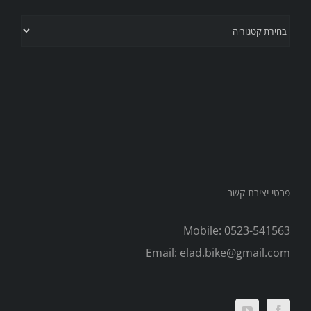
קטגוריות
פרטי יצירת קשר
Mobile:
0523-541563
Email:
elad.bike@gmail.com