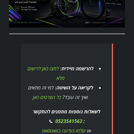
להרשמה מיידית:
לחצו כאן לרישום
מלא
לקריאה על השיטה:
למי זה מתאים
ואיך זה עובד?
כל הפרטים כאן
לשאלות נוספות מוזמנים להתקשר
📞
0523541563
:
או
שלחו הודעה בוואטסאפ