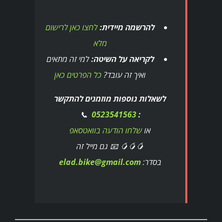
להרשמה מיידית:
לחצו כאן לרישום
מלא
לקריאה על השיטה:
למי זה מתאים
ואיך זה עובד?
כל הפרטים כאן
לשאלות נוספות מוזמנים להתקשר
📞
0523541563
:
או
שלחו הודעה בוואטסאפ
🥭🥭🥭 📧 גם מייל זה
בסדר:
elad.bike@gmail.com