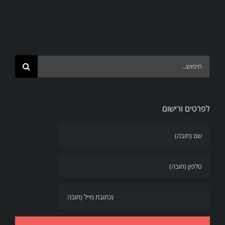
Search
for:
לפרטים ורישום