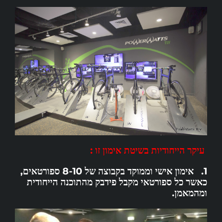
עיקר הייחודיות בשיטת אימון זו :
1. אימון אישי וממוקד בקבוצה של 8-10 ספורטאים,
כאשר כל ספורטאי מקבל פידבק מהתוכנה הייחודית
ומהמאמן.