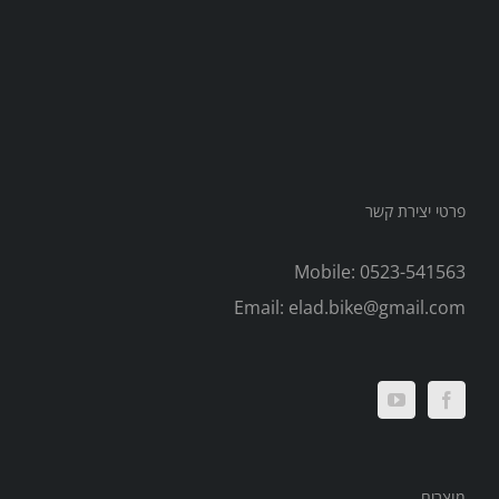
פרטי יצירת קשר
Mobile:
0523-541563
Email:
elad.bike@gmail.com
מוצרים