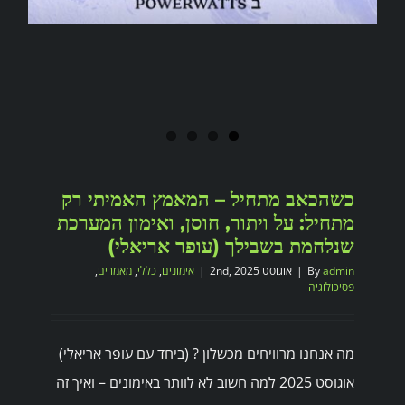
כשהכאב מתחיל – המאמץ האמיתי רק
מתחיל: על ויתור, חוסן, ואימון המערכת
שנלחמת בשבילך (עופר אריאלי)
admin
By
|
אוגוסט 2nd, 2025
|
אימונים
,
כללי
,
מאמרים
,
פסיכולוגיה
מה אנחנו מרוויחים מכשלון ? (ביחד עם עופר אריאלי)
אוגוסט 2025 למה חשוב לא לוותר באימונים – ואיך זה