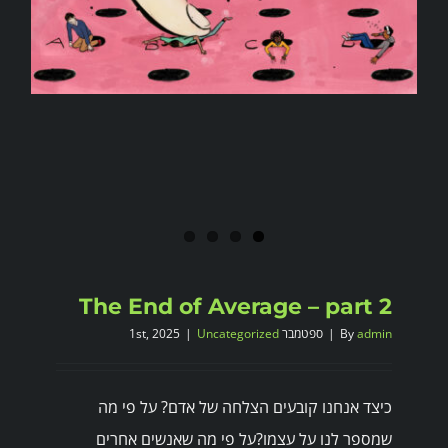
The End of Average – part 2
admin
By
|
ספטמבר 1st, 2025
Uncategorized
|
כיצד אנחנו קובעים הצלחה של אדם? על פי מה
שמספר לנו על עצמו?על פי מה שאנשים אחרים