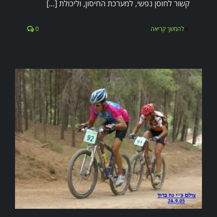
קשור לחוסן נפשי, למערכת החיסון, וליכולת [...]
להמשך קריאה
0