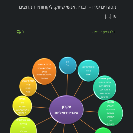
מספרים עליו – חבריו, אנשי שיווק, לקוחותיו המרוצים
או [...]
להמשך קריאה
0