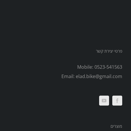
פרטי יצירת קשר
Mobile:
0523-541563
Email:
elad.bike@gmail.com
מוצרים