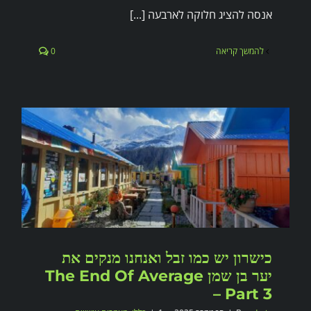
אנסה להציג חלוקה לארבעה [...]
להמשך קריאה
0
כישרון יש כמו זבל ואנחנו מנקים את
יער בן שמן The End Of Average
– Part 3