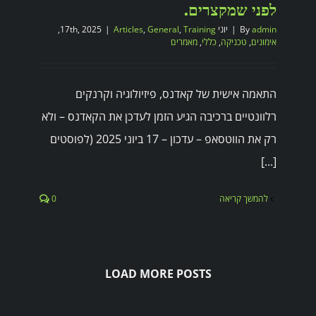
לפני שמקצרים.
admin
By
|
יוני 17th, 2025
Training
,
General
,
Articles
|
,
אימונים
,
טכניקה
,
כללי
,
מאמרים
התאמה אישית של קאדנס, פיזיולוגיה וקרנקים
רלוונטיים ברכיבה הגיע הזמן לעדכן את הקאדנס – ולא
רק את הווטסאפ – עדכון – 17 ביוני 2025 (לפוסטים
[...]
להמשך קריאה
0
LOAD MORE POSTS