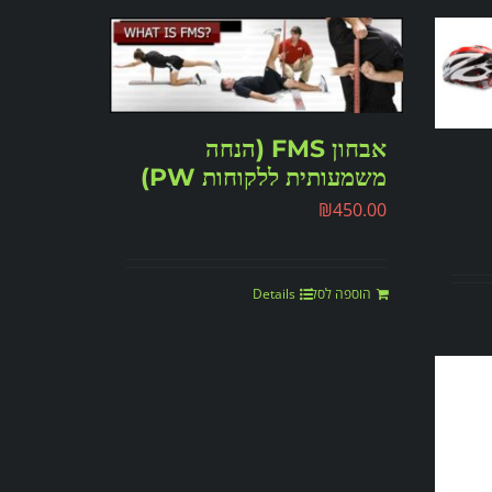
אבחון FMS (הנחה
משמעותית ללקוחות PW)
₪
450.00
הוספה לסל
Details