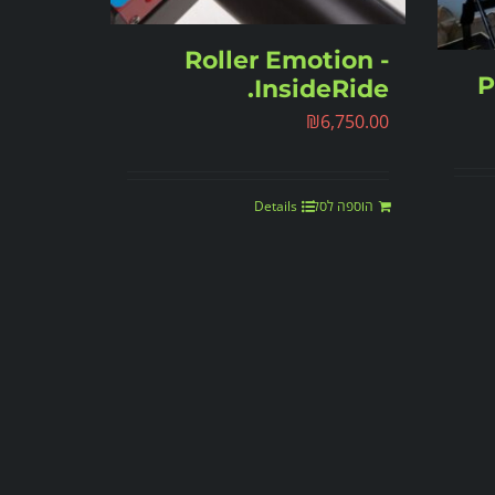
Roller Emotion -
P
InsideRide.
₪
6,750.00
הוספה לסל
Details