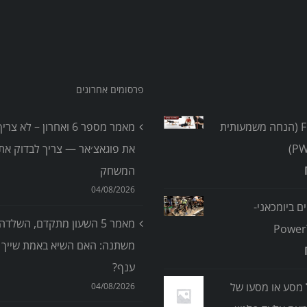
פרסומים אחרונים
אבחון FMS (הנחה משמעותית
מאמר מספר 6 ואחרון – לא 
את פוגאצ׳אר — צריך לבדוק את 
המשחק
04/08/2026
ים ביומכאני-
מאמר 5 השעון מתקדם, השלדה
Power
משתנה: האם השיא באמת שייך ל
ענף?
 מסע או מסעו של
04/08/2026