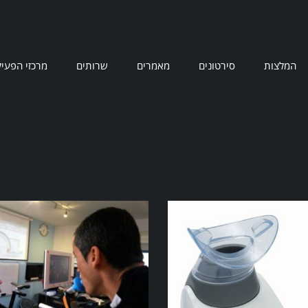
המלצות
סירטונים
מאמרים
שרותים
מרכזי הפעיל