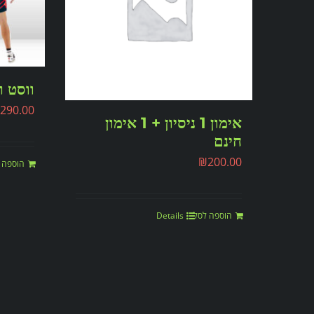
ווסט ר
290.00
אימון 1 ניסיון + 1 אימון
חינם
₪
200.00
הוספה 
הוספה לסל
Details