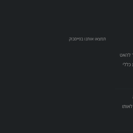
תמצאו אותנו בפייסבוק
צריך להאט
כללי
אותו