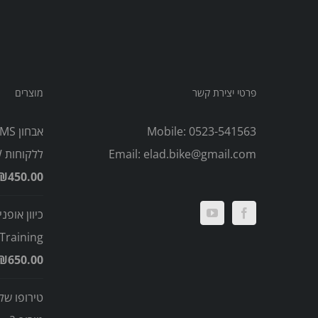
פרטי יצירת קשר
מוצרים
Mobile:
0523-541563
elad.bike@gmail.com
Email:
ללקוחות PW)
₪
450.00
כיוון אופני
Training
₪
650.00
טירופו של