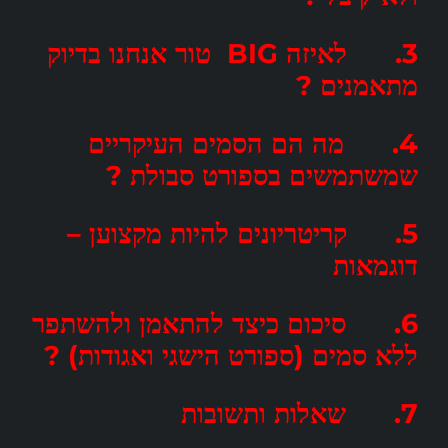
3. לאיזה BIG טור אנחנו בדיוק
מתאמנים ?
4. מה הם הסמים העיקריים
שמשתמשים בספורט סבולת ?
5. קריטריונים להיות מקצוען –
דוגמאות
6. סיכום כיצד להתאמן ולהשתפר
ללא סמים (ספורט הישגי ואגודות) ?
7. שאלות ותשובות