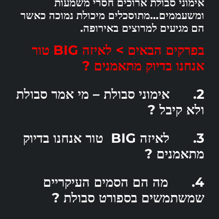
אימוני סבולת ארוכים חסרי משמעות
ומשעממים…מתוסכלים מיכולת נמוכה כאשר
הם מגיעים למרוצים באירופה.
בפרקים הבאים > לאיזה BIG טור
אנחנו בדיוק מתאמנים ?
2. אימוני סבולת – מי אמר סבולת
ולא קיבל ?
3.
לאיזה
BIG טור אנחנו בדיוק
מתאמנים ?
4. מה הם הסמים העיקריים
שמשתמשים בספורט סבולת ?