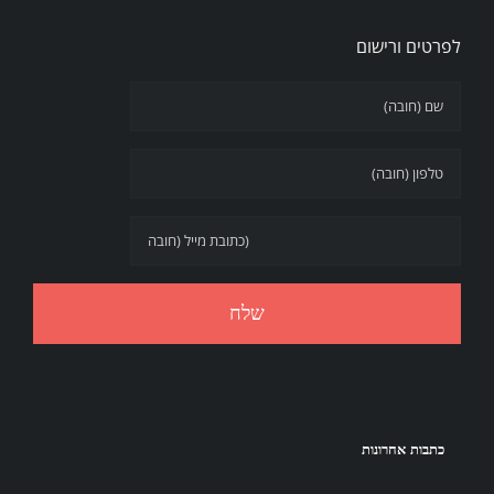
לפרטים ורישום
כתבות אחרונות