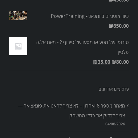
כיוון אופניים ביומכאני- PowerTraining
₪
650.00
טירופו של מסע או מסעו של טירוף ? - מאת אלעד
פלטין
₪
35.00
₪
80.00
פרסומים אחרונים
מאמר מספר 6 ואחרון – לא צריך להאט את פוגאצ׳אר —
צריך לבדוק את כללי המשחק
04/08/2026