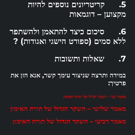
5. קריטריונים נוספים להיות
מקצוען – דוגמאות
6. סיכום כיצד להתאמן ולהשתפר
ללא סמים (ספורט הישגי ואגודות) ?
7. שאלות ותשובות
במידה ותרצה שניצור עימך קשר, אנא הזן את
פרטיך:
מאמר שני – השקר הגדול של תורת האימון
מאמר שלישי – השקר הגדול של תורת האימון
מאמר רביעי – השקר הגדול של תורת האימון