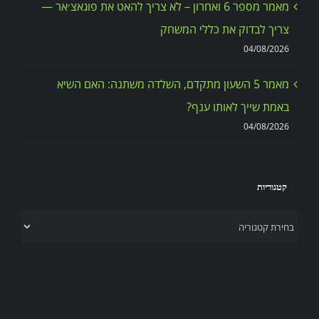
מאמר מספר 6 ואחרון – לא צריך להאט את פוגאצ׳אר —
צריך לבדוק את כללי המשחק
04/08/2026
מאמר 5 השעון מתקדם, השלדה משתנה: האם השיא
באמת שייך לאותו ענף?
04/08/2026
קטגוריות
קטגוריות