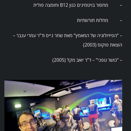
– מחסור בויטמינים כגון B12 וחומצה פולית
– מחלות תורשתיות
– “הפיזיולוגיה של המאמץ” מאת שחר נייס וד”ר עמרי ענבר –
הוצאת פוקוס (2003)
– “כושר גופני” – ד”ר יואב מקל (2005)