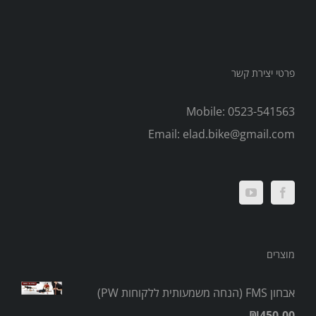
פרטי יצירת קשר
Mobile:
0523-541563
Email:
elad.bike@gmail.com
מוצרים
אבחון FMS (הנחה משמעותית ללקוחות PW)
₪
450.00