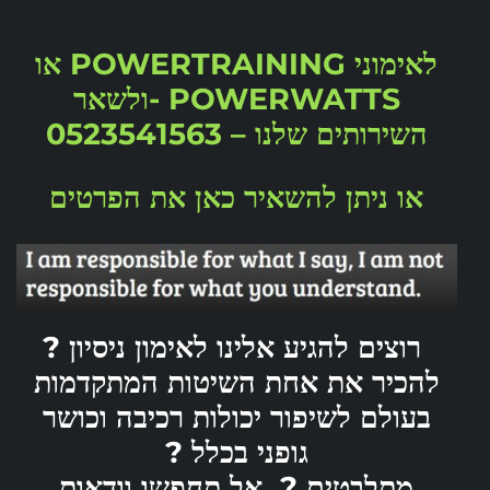
לאימוני POWERTRAINING או
POWERWATTS -ולשאר
השירותים שלנו – 0523541563
או ניתן להשאיר כאן את הפרטים
רוצים להגיע אלינו לאימון ניסיון ?
להכיר את אחת השיטות המתקדמות
בעולם לשיפור יכולות רכיבה וכושר
גופני בכלל ?
מתלבטים ?
אל תחפשו וודאות