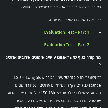
באופניים לשיפור יכולת אנאירובית בטריאתלון (2008).
לקריאה נוספת בנושא קריטריונים:
Evaluation Test – Part 1
–
Evaluation Test – Part 2
–
מה קורה בגוף כאשר אנחנו עושים אימונים אירובים ארוכים
?
“באימוני ריצה סוג זה של אימון מכונה LSD – Long Slow
Distance, (ריצה קלה למרחקים ארוכים). נפח האימונים
השבועי עשוי להגיע לכמות של 150-180 קילומטר ריצה בשבוע,
שמשמעותו המעשית ביצוע אימונים הנמשכים מעל לשעה.