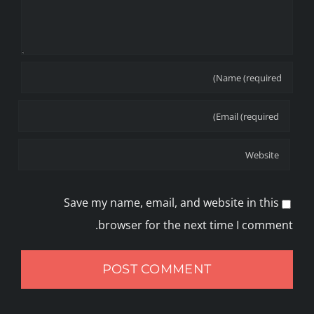
Save my name, email, and website in this
browser for the next time I comment.