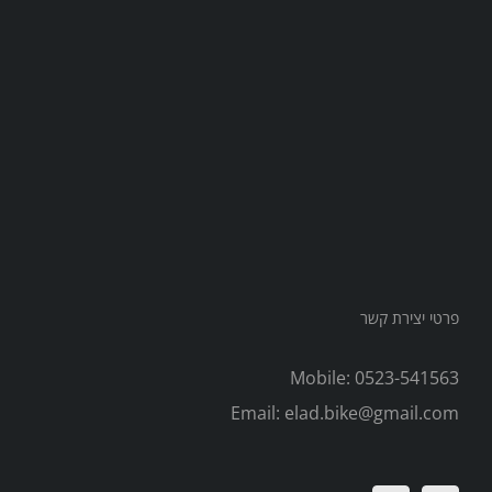
פרטי יצירת קשר
Mobile:
0523-541563
Email:
elad.bike@gmail.com