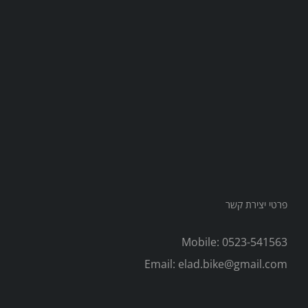
פרטי יצירת קשר
Mobile:
0523-541563
Email:
elad.bike@gmail.com