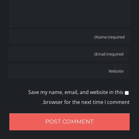
Save my name, email, and website in this
browser for the next time I comment.