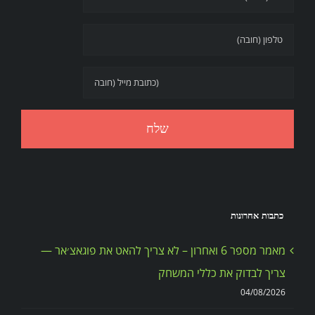
כתבות אחרונות
מאמר מספר 6 ואחרון – לא צריך להאט את פוגאצ׳אר —
צריך לבדוק את כללי המשחק
04/08/2026