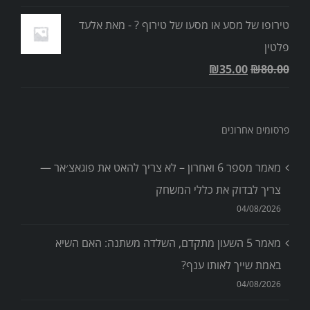
טירופו של מסע או מסעו של טירוף ? - מאת אלעד
פלטין
₪
35.00
₪
80.00
פרסומים אחרונים
מאמר מספר 6 ואחרון – לא צריך להאט את פוגאצ׳אר —
צריך לבדוק את כללי המשחק
04/08/2026
מאמר 5 השעון מתקדם, השלדה משתנה: האם השיא
באמת שייך לאותו ענף?
04/08/2026