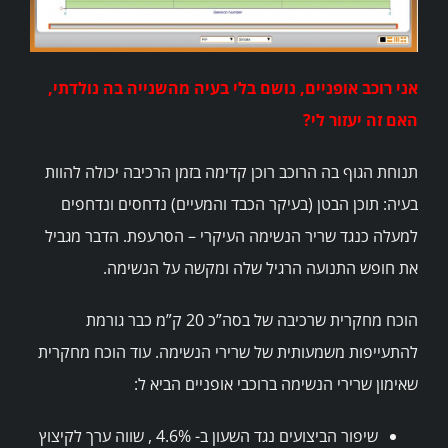
אני רוכב אופניים, נושם בלי בעיה מהשנייה בה נולדתי,
האם זה יעזור לי?
תנוחת הגוף בה הרוכב רוכן קדימה בזמן הרכיבה יכולה להוות
בעיה: תוכן הבטן (בעיקר הכבד והמעיים) נדחסים ונדחפים
למעלה כנגד שריר הנשימה העיקרי – הסרעפת. הדבר מגביל
את חופש התנועה הרגיל שלה ומקשה על הנשימה.
הוכח מחקרית שרכיבה של בסה”כ 20 ק”מ כבר גורמת
להתעייפות משמעותית של שרירי הנשימה. עוד הוכח מחקרית
שאימון שרירי הנשימה ברוכבי אופניים הביא ל:
שיפור הביצועים נגד השעון ב- 4.6% , שווה ערך לקיצוץ