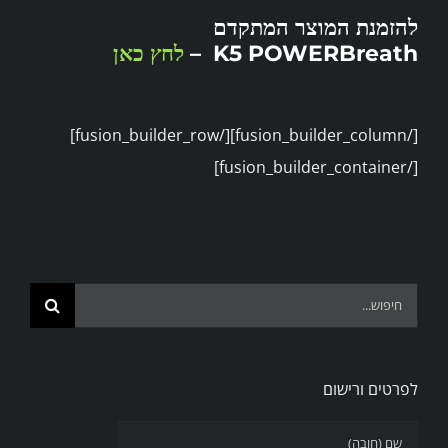
להזמנת המוצר המתקדם
K5 POWERBreath –
לחץ כאן
[/fusion_builder_column][/fusion_builder_row]
[/fusion_builder_container]
Search
for:
לפרטים ורישום