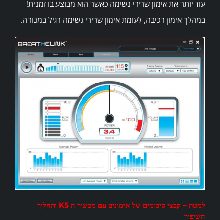
עוד יותר את אימון שרירי נשימה כאשר הוא מבוצע בו זמנית!
במהלך אימון רכיבה, לעומת אימון שרירי נשימה רגיל במנוחה.
למטה – קבצי סיכומים של אימונים עם מכשיר ה K5 ותהליך
השיפור