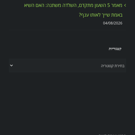
מאמר 5 השעון מתקדם, השלדה משתנה: האם השיא
באמת שייך לאותו ענף?
04/08/2026
קטגוריות
קטגוריות