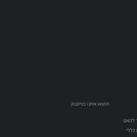
תמצאו אותנו בפייסבוק
צריך להאט
כללי