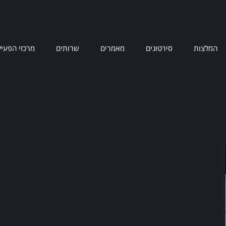
המלצות
סירטונים
מאמרים
שרותים
מרכזי הפעיל