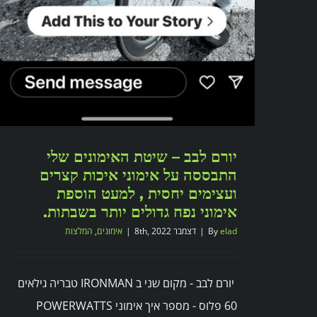
יורם לבב – שיטת האימונים שלי
התבססה על אימוני איכות קצרים
ועצימים יחסית , למעט הוספת
אימוני נפח גדולים יותר בשבתות.
elad
By
|
דצמבר 8th, 2022
|
אימונים
,
המלצות
יורם לבב - מקום שני ב IRONMAN טבריה גילאים
60 פלוס - מספר איך אימוני POWERWATTS