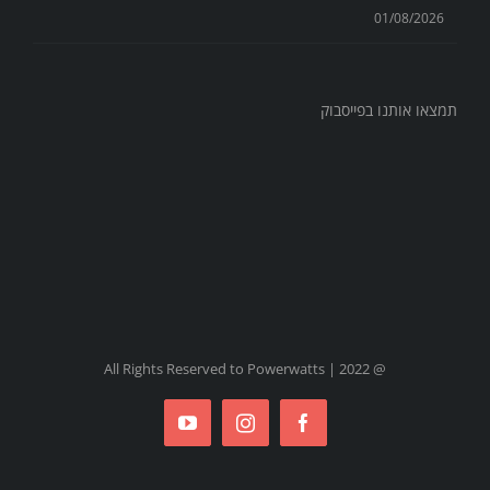
01/08/2026
תמצאו אותנו בפייסבוק
@ All Rights Reserved to Powerwatts | 2022
YouTube
Instagram
Facebook