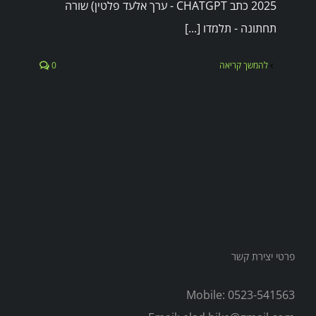
2025 כתב CHATGPT - ערך אלעד פלטין) שורה
תחתונה - תלמדו [...]
להמשך קריאה
0
פרטי יצירת קשר
Mobile:
0523-541563