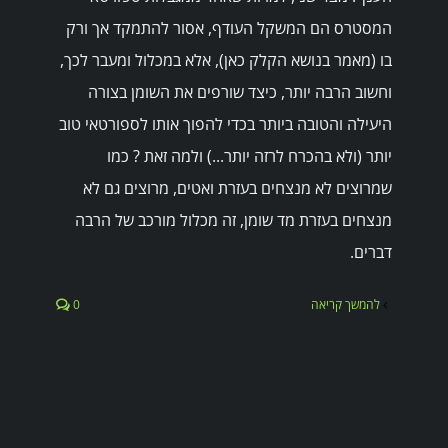
המסטרס הם המשקל העודף, אסור להתמקד אך ורק
בו (מאמר בנושא הקלק כאן), אלא במכלול ומעבר לכך,
וחשוב הרבה יותר, כיצד שורפים את השומן בצורה
היעילה והטובה ביותר בכדי להפוך אותו לספורטאי טוב
יותר (ולא בהכרח לרזה יותר...) ולמה זאת ? כמו
שמרוצים לא מנצחים בעזרת ואטים, מרוצים גם לא
מנצחים בעזרת מד שומן, זה מכלול מורכב של הרבה
דברים.
להמשך קריאה
0