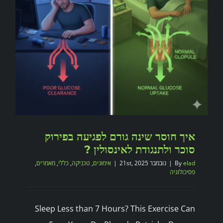
איך חוסר שינה גורם לפגיעה בפירוק
סוכר ולתנגודת לאינסולין ?
elad
By
|
נובמבר 21st, 2025
|
אימונים
,
טכניקה
,
כללי
,
מאמרים
,
פסיכולוגיה
Sleep Less than 7 Hours? This Exercise Can