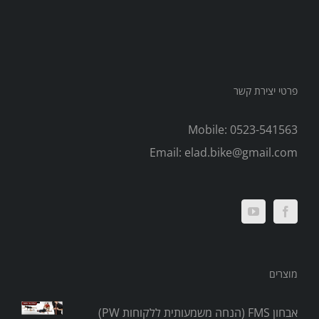
פרטי יצירת קשר
Mobile:
0523-541563
Email:
elad.bike@gmail.com
מוצרים
אבחון FMS (הנחה משמעותית ללקוחות PW)