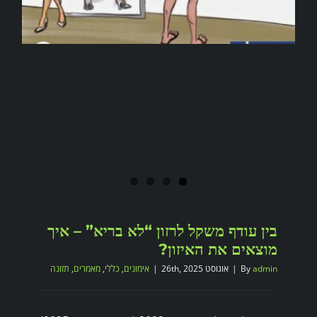
בין עודף משקל לרזון “לא בריא” – איך
מוצאים את האיזון?
admin
By
|
אוגוסט 26th, 2025
|
אימונים
,
כללי
,
מאמרים
,
תזונה