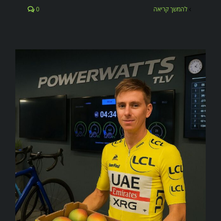
להמשך קריאה
0