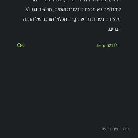
שמרוצים לא מנצחים בעזרת ואטים, מרוצים גם לא
מנצחים בעזרת מד שומן, זה מכלול מורכב של הרבה
דברים.
להמשך קריאה
0
פרטי יצירת קשר