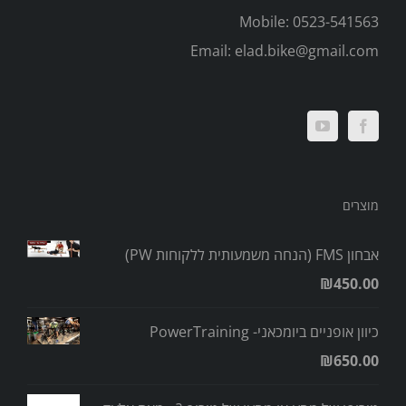
Mobile:
0523-541563
Email:
elad.bike@gmail.com
מוצרים
אבחון FMS (הנחה משמעותית ללקוחות PW)
₪
450.00
כיוון אופניים ביומכאני- PowerTraining
₪
650.00