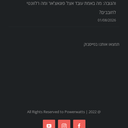
והגובה: מה באמת עובד אצל פוגאצ’אר ומה רלוונטי
לחובבים?
01/08/2026
תמצאו אותנו בפייסבוק
@ All Rights Reserved to Powerwatts | 2022
YouTube
Instagram
Facebook