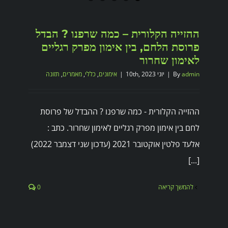
ההזייה הקלורית – כמה שרפנו ? הבדל
פרוסת הלחם, בין אימון מפרק רגליים
לאימון שחרור
admin
By
|
יוני 10th, 2023
|
אימונים
,
כללי
,
מאמרים
,
תזונה
ההזייה הקלורית - כמה שרפנו ? ההבדל של פרוסת
לחם בין אימון מפרק רגליים לאימון שחרור. כתב :
אלעד פלטין אוקטובר 2021 (עדכון שני דצמבר 2022)
[...]
להמשך קריאה
0