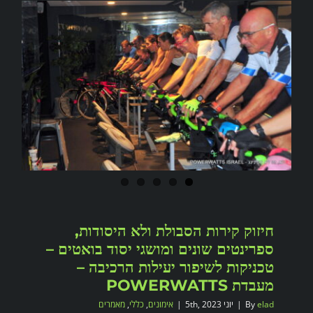
חיזוק קירות הסבולת ולא היסודות,
ספרינטים שונים ומושגי יסוד בואטים –
טכניקות לשיפור יעילות הרכיבה –
מעבדת POWERWATTS
elad
By
|
יוני 5th, 2023
|
אימונים
,
כללי
,
מאמרים