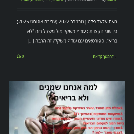
מאת אלעד פלטין נובמבר 2022 (עריכה אוגוסט 2025)
בין שני הקצוות : עודף משקל מול משקל רזה "לא
בריא". ספורטאים עם עודף משקל? זה הרבה [...]
להמשך קריאה
0